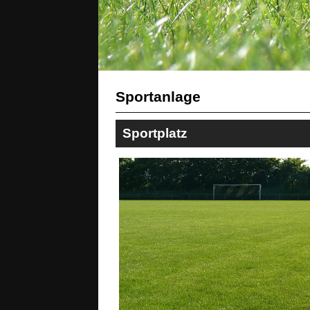
Sportanlage
Sportplatz