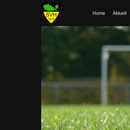
Home
Aktuell