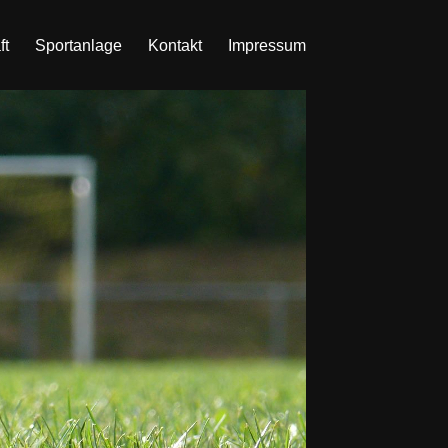
ft
Sportanlage
Kontakt
Impressum