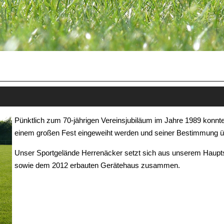
Pünktlich zum 70-jährigen Vereinsjubiläum im Jahre 1989 konnt
einem großen Fest eingeweiht werden und seiner Bestimmung 
Unser Sportgelände Herrenäcker setzt sich aus unserem Hauptspie
sowie dem 2012 erbauten Gerätehaus zusammen.