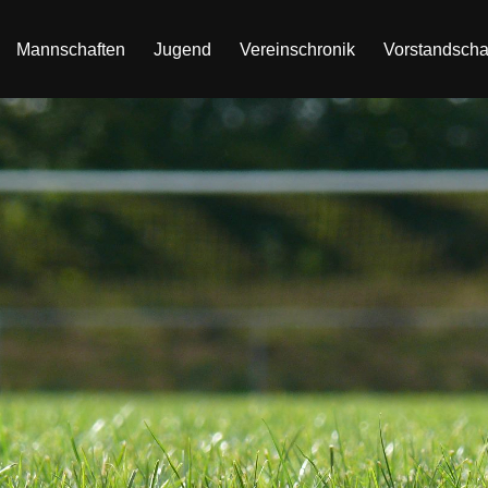
Mannschaften
Jugend
Vereinschronik
Vorstandscha