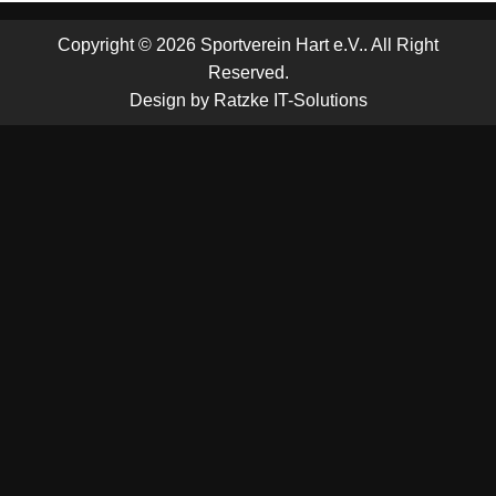
Copyright © 2026 Sportverein Hart e.V.. All Right
Reserved.
Design by
Ratzke IT-Solutions