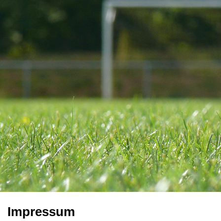
Impressum