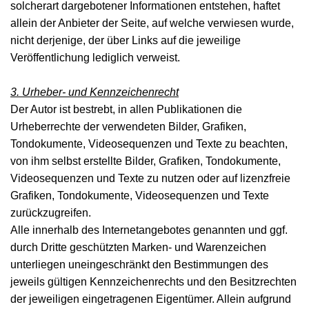
solcherart dargebotener Informationen entstehen, haftet
allein der Anbieter der Seite, auf welche verwiesen wurde,
nicht derjenige, der über Links auf die jeweilige
Veröffentlichung lediglich verweist.
3. Urheber- und Kennzeichenrecht
Der Autor ist bestrebt, in allen Publikationen die
Urheberrechte der verwendeten Bilder, Grafiken,
Tondokumente, Videosequenzen und Texte zu beachten,
von ihm selbst erstellte Bilder, Grafiken, Tondokumente,
Videosequenzen und Texte zu nutzen oder auf lizenzfreie
Grafiken, Tondokumente, Videosequenzen und Texte
zurückzugreifen.
Alle innerhalb des Internetangebotes genannten und ggf.
durch Dritte geschützten Marken- und Warenzeichen
unterliegen uneingeschränkt den Bestimmungen des
jeweils gültigen Kennzeichenrechts und den Besitzrechten
der jeweiligen eingetragenen Eigentümer. Allein aufgrund