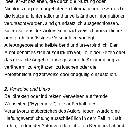
ideeller Art beziehen, die durch die Nutzung oder
Nichtnutzung der dargebotenen Informationen bzw. durch
die Nutzung fehlerhafter und unvollständiger Informationen
verursacht wurden, sind grundsätzlich ausgeschlossen,
sofern seitens des Autors kein nachweislich vorsätzliches
oder grob fahrlässiges Verschulden vorliegt.
Alle Angebote sind freibleibend und unverbindlich. Der
Autor behält es sich ausdrücklich vor, Teile der Seiten oder
das gesamte Angebot ohne gesonderte Ankündigung zu
verändern, zu ergänzen, zu löschen oder die
Veröffentlichung zeitweise oder endgültig einzustellen.
2. Verweise und Links
Bei direkten oder indirekten Verweisen auf fremde
Webseiten ("Hyperlinks"), die außerhalb des
Verantwortungsbereiches des Autors liegen, würde eine
Haftungsverpflichtung ausschließlich in dem Fall in Kraft
treten, in dem der Autor von den Inhalten Kenntnis hat und