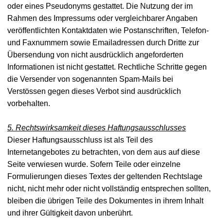
oder eines Pseudonyms gestattet. Die Nutzung der im
Rahmen des Impressums oder vergleichbarer Angaben
veröffentlichten Kontaktdaten wie Postanschriften, Telefon-
und Faxnummern sowie Emailadressen durch Dritte zur
Übersendung von nicht ausdrücklich angeforderten
Informationen ist nicht gestattet. Rechtliche Schritte gegen
die Versender von sogenannten Spam-Mails bei
Verstössen gegen dieses Verbot sind ausdrücklich
vorbehalten.
5. Rechtswirksamkeit dieses Haftungsausschlusses
Dieser Haftungsausschluss ist als Teil des
Internetangebotes zu betrachten, von dem aus auf diese
Seite verwiesen wurde. Sofern Teile oder einzelne
Formulierungen dieses Textes der geltenden Rechtslage
nicht, nicht mehr oder nicht vollständig entsprechen sollten,
bleiben die übrigen Teile des Dokumentes in ihrem Inhalt
und ihrer Gültigkeit davon unberührt.