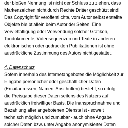
der bloßen Nennung ist nicht der Schluss zu ziehen, dass
Markenzeichen nicht durch Rechte Dritter geschützt sind!
Das Copyright für veröffentlichte, vom Autor selbst erstellte
Objekte bleibt allein beim Autor der Seiten. Eine
Vervielfältigung oder Verwendung solcher Grafiken,
Tondokumente, Videosequenzen und Texte in anderen
elektronischen oder gedruckten Publikationen ist ohne
ausdrückliche Zustimmung des Autors nicht gestattet.
4. Datenschutz
Sofern innerhalb des Internetangebotes die Möglichkeit zur
Eingabe persönlicher oder geschäftlicher Daten
(Emailadressen, Namen, Anschriften) besteht, so erfolgt
die Preisgabe dieser Daten seitens des Nutzers auf
ausdrücklich freiwilliger Basis. Die Inanspruchnahme und
Bezahlung aller angebotenen Dienste ist - soweit
technisch möglich und zumutbar - auch ohne Angabe
solcher Daten bzw. unter Angabe anonymisierter Daten