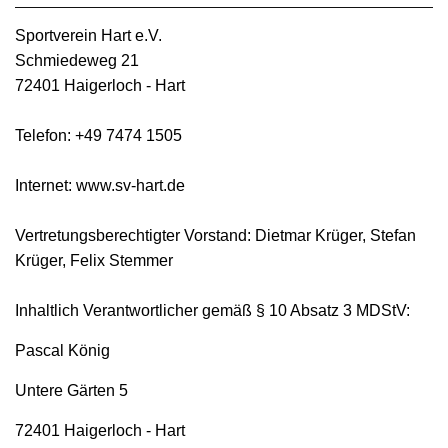
Sportverein Hart e.V.
Schmiedeweg 21
72401 Haigerloch - Hart
Telefon: +49 7474 1505
Internet: www.sv-hart.de
Vertretungsberechtigter Vorstand: Dietmar Krüger, Stefan
Krüger, Felix Stemmer
Inhaltlich Verantwortlicher gemäß § 10 Absatz 3 MDStV:
Pascal König
Untere Gärten 5
72401 Haigerloch - Hart