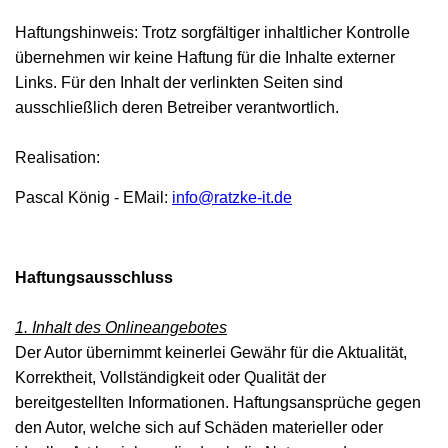
Haftungshinweis: Trotz sorgfältiger inhaltlicher Kontrolle
übernehmen wir keine Haftung für die Inhalte externer
Links. Für den Inhalt der verlinkten Seiten sind
ausschließlich deren Betreiber verantwortlich.
Realisation:
Pascal König - EMail:
info@ratzke-it.de
Haftungsausschluss
1. Inhalt des Onlineangebotes
Der Autor übernimmt keinerlei Gewähr für die Aktualität,
Korrektheit, Vollständigkeit oder Qualität der
bereitgestellten Informationen. Haftungsansprüche gegen
den Autor, welche sich auf Schäden materieller oder