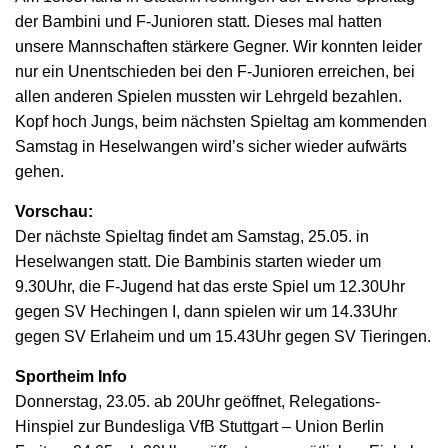
der Bambini und F-Junioren statt. Dieses mal hatten
unsere Mannschaften stärkere Gegner. Wir konnten leider
nur ein Unentschieden bei den F-Junioren erreichen, bei
allen anderen Spielen mussten wir Lehrgeld bezahlen.
Kopf hoch Jungs, beim nächsten Spieltag am kommenden
Samstag in Heselwangen wird’s sicher wieder aufwärts
gehen.
Vorschau:
Der nächste Spieltag findet am Samstag, 25.05. in
Heselwangen statt. Die Bambinis starten wieder um
9.30Uhr, die F-Jugend hat das erste Spiel um 12.30Uhr
gegen SV Hechingen I, dann spielen wir um 14.33Uhr
gegen SV Erlaheim und um 15.43Uhr gegen SV Tieringen.
Sportheim Info
Donnerstag, 23.05. ab 20Uhr geöffnet, Relegations-
Hinspiel zur Bundesliga VfB Stuttgart – Union Berlin