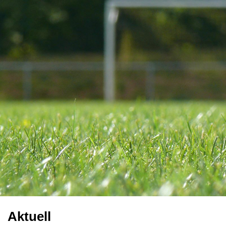
Aktuell